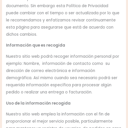
documento. Sin embargo esta Política de Privacidad
puede cambiar con el tiempo o ser actualizada por lo que
le recomendamos y enfatizamos revisar continuamente
esta página para asegurarse que está de acuerdo con
dichos cambios.
Información que es recogida
Nuestro sitio web podrá recoger información personal por
ejemplo: Nombre, información de contacto como su
dirección de correo electrónica e información
demográfica. Así mismo cuando sea necesario podrá ser
requerida información específica para procesar algún
pedido o realizar una entrega o facturación.
Uso de la información recogida
Nuestro sitio web emplea la información con el fin de
proporcionar el mejor servicio posible, particularmente