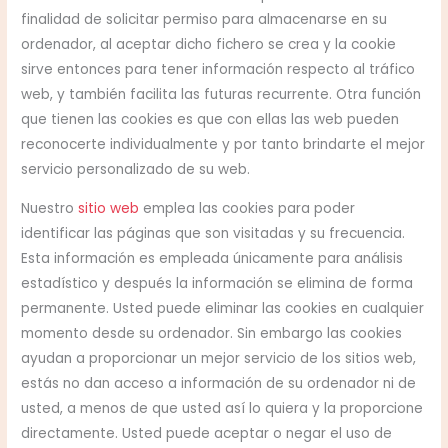
finalidad de solicitar permiso para almacenarse en su
ordenador, al aceptar dicho fichero se crea y la cookie
sirve entonces para tener información respecto al tráfico
web, y también facilita las futuras recurrente. Otra función
que tienen las cookies es que con ellas las web pueden
reconocerte individualmente y por tanto brindarte el mejor
servicio personalizado de su web.
Nuestro
sitio web
emplea las cookies para poder
identificar las páginas que son visitadas y su frecuencia.
Esta información es empleada únicamente para análisis
estadístico y después la información se elimina de forma
permanente. Usted puede eliminar las cookies en cualquier
momento desde su ordenador. Sin embargo las cookies
ayudan a proporcionar un mejor servicio de los sitios web,
estás no dan acceso a información de su ordenador ni de
usted, a menos de que usted así lo quiera y la proporcione
directamente. Usted puede aceptar o negar el uso de