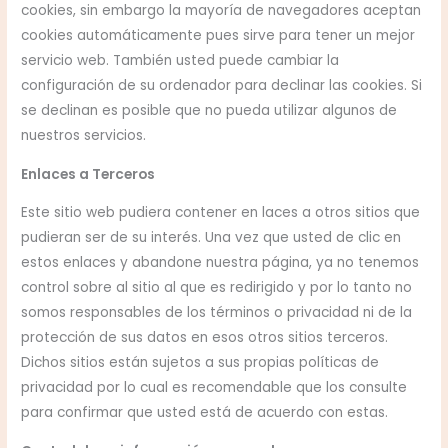
cookies, sin embargo la mayoría de navegadores aceptan
cookies automáticamente pues sirve para tener un mejor
servicio web. También usted puede cambiar la
configuración de su ordenador para declinar las cookies. Si
se declinan es posible que no pueda utilizar algunos de
nuestros servicios.
Enlaces a Terceros
Este sitio web pudiera contener en laces a otros sitios que
pudieran ser de su interés. Una vez que usted de clic en
estos enlaces y abandone nuestra página, ya no tenemos
control sobre al sitio al que es redirigido y por lo tanto no
somos responsables de los términos o privacidad ni de la
protección de sus datos en esos otros sitios terceros.
Dichos sitios están sujetos a sus propias políticas de
privacidad por lo cual es recomendable que los consulte
para confirmar que usted está de acuerdo con estas.