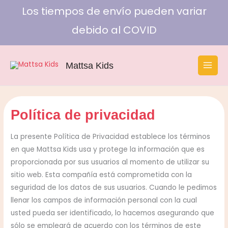
Ir
Los tiempos de envío pueden variar
al
debido al COVID
contenido
Mattsa Kids
Política de privacidad
La presente Política de Privacidad establece los términos
en que Mattsa Kids usa y protege la información que es
proporcionada por sus usuarios al momento de utilizar su
sitio web. Esta compañía está comprometida con la
seguridad de los datos de sus usuarios. Cuando le pedimos
llenar los campos de información personal con la cual
usted pueda ser identificado, lo hacemos asegurando que
sólo se empleará de acuerdo con los términos de este