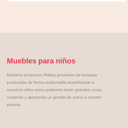
Muebles para niños
Nuestros productos Mattsa provienen de bosques
producidos de forma sustentable enseñándole a
nuestros niños como podemos hacer grandes cosas
cuidando y aportando un granito de arena a nuestro
planeta.