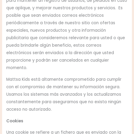
para mantener un registro de usuarios, de pedidos en caso
que aplique, y mejorar nuestros productos y servicios. Es
posible que sean enviados correos electrónicos
periódicamente a través de nuestro sitio con ofertas
especiales, nuevos productos y otra información
publicitaria que consideremos relevante para usted o que
pueda brindarle algún beneficio, estos correos
electrónicos serán enviados a la dirección que usted
proporcione y podrán ser cancelados en cualquier
momento.
Mattsa Kids está altamente comprometido para cumplir
con el compromiso de mantener su información segura.
Usamos los sistemas más avanzados y los actualizamos
constantemente para asegurarnos que no exista ningún
acceso no autorizado.
Cookies
Una cookie se refiere a un fichero que es enviado con la