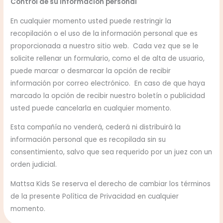
Control de su información personal
En cualquier momento usted puede restringir la
recopilación o el uso de la información personal que es
proporcionada a nuestro sitio web. Cada vez que se le
solicite rellenar un formulario, como el de alta de usuario,
puede marcar o desmarcar la opción de recibir
información por correo electrónico. En caso de que haya
marcado la opción de recibir nuestro boletín o publicidad
usted puede cancelarla en cualquier momento.
Esta compañía no venderá, cederá ni distribuirá la
información personal que es recopilada sin su
consentimiento, salvo que sea requerido por un juez con un
orden judicial.
Mattsa Kids Se reserva el derecho de cambiar los términos
de la presente Política de Privacidad en cualquier
momento.