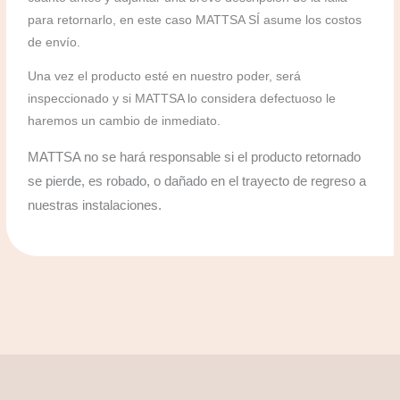
para retornarlo, en este caso MATTSA SÍ asume los costos
de envío.
Una vez el producto esté en nuestro poder, será
inspeccionado y si MATTSA lo considera defectuoso le
haremos un cambio de inmediato.
MATTSA no se hará responsable si el producto retornado
se pierde, es robado, o dañado en el trayecto de regreso a
nuestras instalaciones.