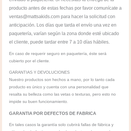
producto antes de estas fechas por favor comunícate a
ventas@mattsakids.com para hacer la solicitud con
anticipación. Los días que tarda el envío una vez en
paquetería, varían según la zona donde esté ubicado
el cliente, puede tardar entre 7 a 10 días hábiles.
En caso de requerir seguro en paquetería, éste será
cubierto por el cliente.
GARANTIAS Y DEVOLUCIONES
Nuestro productos son hechos a mano, por lo tanto cada
producto es único y cuenta con una personalidad que
resalta su belleza como las vetas o texturas, pero esto no
impide su buen funcionamiento.
GARANTIA POR DEFECTOS DE FABRICA
En tales casos la garantía solo cubrirá fallas de fábrica y