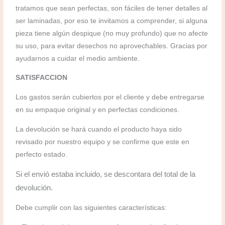
tratamos que sean perfectas, son fáciles de tener detalles al
ser laminadas, por eso te invitamos a comprender, si alguna
pieza tiene algún despique (no muy profundo) que no afecte
su uso, para evitar desechos no aprovechables. Gracias por
ayudarnos a cuidar el medio ambiente.
SATISFACCION
Los gastos serán cubiertos por el cliente y debe entregarse
en su empaque original y en perfectas condiciones.
La devolución se hará cuando el producto haya sido
revisado por nuestro equipo y se confirme que este en
perfecto estado.
Si el envió estaba incluido, se descontara del total de la
devolución.
Debe cumplir con las siguientes características: