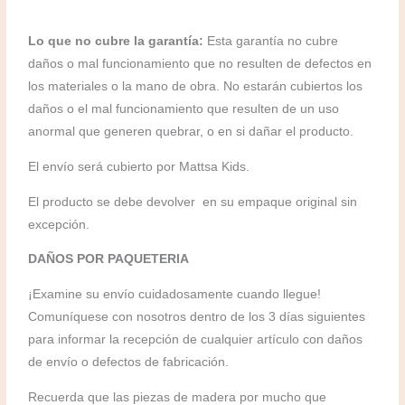
Lo que no cubre la garantía:
Esta garantía no cubre
daños o mal funcionamiento que no resulten de defectos en
los materiales o la mano de obra. No estarán cubiertos los
daños o el mal funcionamiento que resulten de un uso
anormal que generen quebrar, o en si dañar el producto.
El envío será cubierto por Mattsa Kids.
El producto se debe devolver en su empaque original sin
excepción.
DAÑOS POR PAQUETERIA
¡Examine su envío cuidadosamente cuando llegue!
Comuníquese con nosotros dentro de los 3 días siguientes
para informar la recepción de cualquier artículo con daños
de envío o defectos de fabricación.
Recuerda que las piezas de madera por mucho que