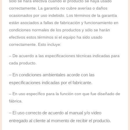
sólo se hará efectiva cuando el producto se haya usado
correctamente. La garantía no cubre averías o daños
ocasionados por uso indebido. Los términos de la garantía
están asociados a fallas de fabricación y funcionamiento en
condiciones normales de los productos y sólo se harán
efectivos estos términos si el equipo ha sido usado
correctamente. Esto incluye:
– De acuerdo a las especificaciones técnicas indicadas para
cada producto.
– En condiciones ambientales acorde con las
especificaciones indicadas por el fabricante.
– En uso específico para la función con que fue diseñado de
fábrica.
– El uso correcto de acuerdo al manual y/o video
entregado al cliente al momento de recibir el producto.