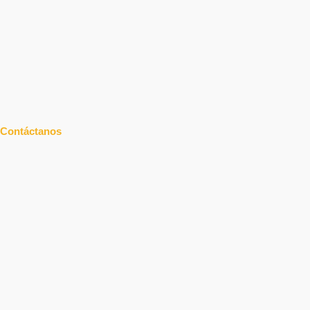
Contáctanos