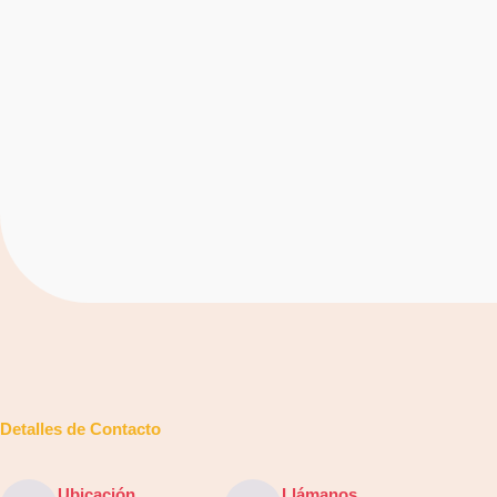
Detalles de Contacto
Ubicación
Llámanos