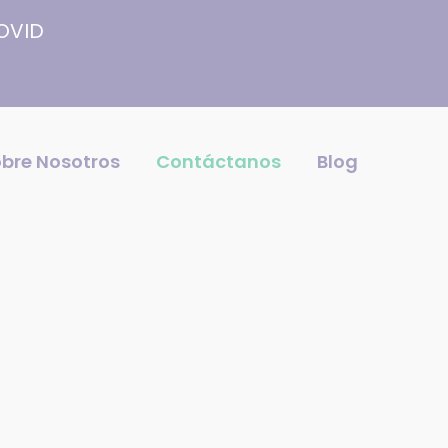
COVID
bre Nosotros
Contáctanos
Blog