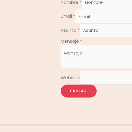
Nombre
*
Email
*
Asunto
*
Mensaje
*
Website
ENVIAR