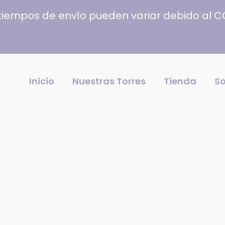
tiempos de envío pueden variar debido al 
Inicio
Nuestras Torres
Tienda
So