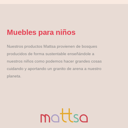
Muebles para niños
Nuestros productos Mattsa provienen de bosques
producidos de forma sustentable enseñándole a
nuestros niños como podemos hacer grandes cosas
cuidando y aportando un granito de arena a nuestro
planeta.