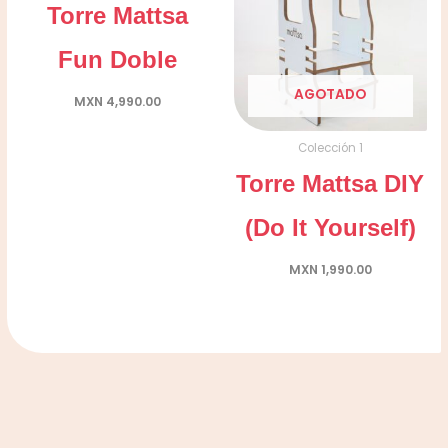
Torre Mattsa
Fun Doble
AGOTADO
MXN
4,990.00
Colección 1
Torre Mattsa DIY
(Do It Yourself)
MXN
1,990.00